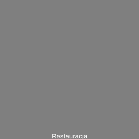
Restauracja