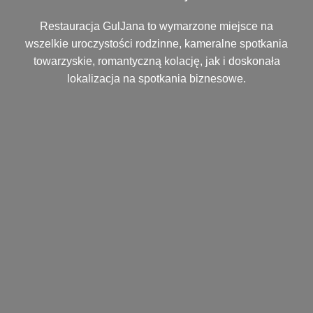
Restauracja GulJana to wymarzone miejsce na
wszelkie uroczystości rodzinne, kameralne spotkania
towarzyskie, romantyczną kolację, jak i doskonała
lokalizacja na spotkania biznesowe.